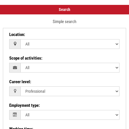
Search
Simple search
Location
:
Scope of activities
:
Career level
:
Employment type
: