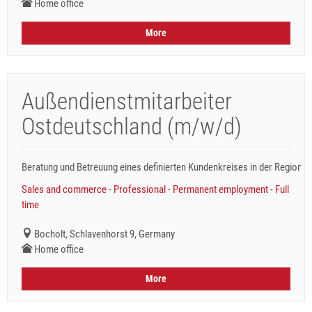
Home office
More
Außendienstmitarbeiter
Ostdeutschland (m/w/d)
Beratung und Betreuung eines definierten Kundenkreises in der Region Os
Sales and commerce - Professional - Permanent employment - Full
time
Bocholt, Schlavenhorst 9, Germany
Home office
More