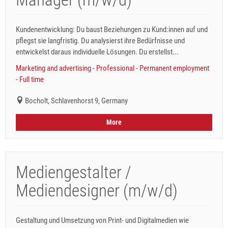
Kundenentwicklung: Du baust Beziehungen zu Kund:innen auf und
pflegst sie langfristig. Du analysierst ihre Bedürfnisse und
entwickelst daraus individuelle Lösungen. Du erstellst...
Marketing and advertising - Professional - Permanent employment
- Full time
Bocholt, Schlavenhorst 9, Germany
More
Mediengestalter /
Mediendesigner (m/w/d)
Gestaltung und Umsetzung von Print- und Digitalmedien wie