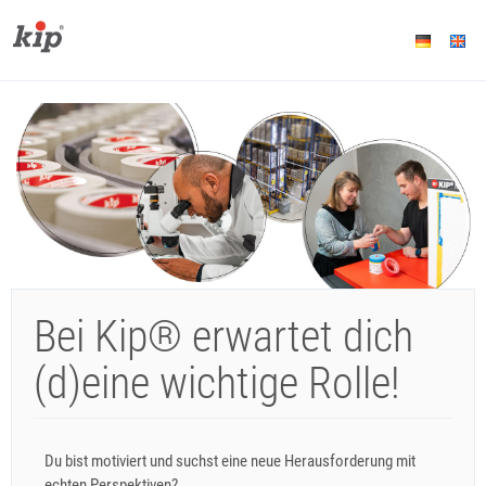
Bei Kip® erwartet dich
(d)eine wichtige Rolle!
Du bist motiviert und suchst eine neue Herausforderung mit
echten Perspektiven?