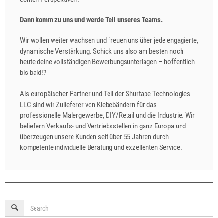
Dann komm zu uns und werde Teil unseres Teams.
Wir wollen weiter wachsen und freuen uns über jede engagierte,
dynamische Verstärkung. Schick uns also am besten noch
heute deine vollständigen Bewerbungsunterlagen – hoffentlich
bis bald!?
Als europäischer Partner und Teil der Shurtape Technologies
LLC sind wir Zulieferer von Klebebändern für das
professionelle Malergewerbe, DIY/Retail und die Industrie. Wir
beliefern Verkaufs- und Vertriebsstellen in ganz Europa und
überzeugen unsere Kunden seit über 55 Jahren durch
kompetente individuelle Beratung und exzellenten Service.