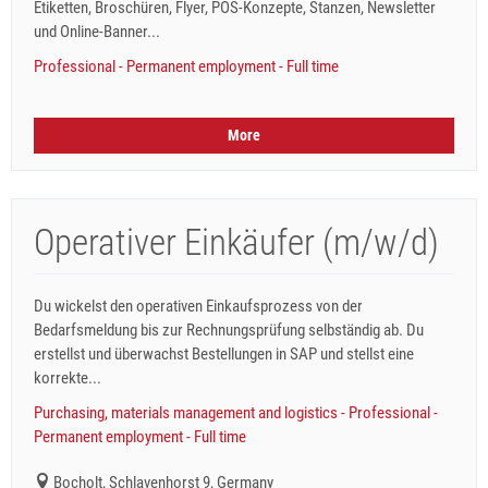
Etiketten, Broschüren, Flyer, POS-Konzepte, Stanzen, Newsletter
und Online-Banner...
Professional - Permanent employment - Full time
More
Operativer Einkäufer (m/w/d)
Du wickelst den operativen Einkaufsprozess von der
Bedarfsmeldung bis zur Rechnungsprüfung selbständig ab. Du
erstellst und überwachst Bestellungen in SAP und stellst eine
korrekte...
Purchasing, materials management and logistics - Professional -
Permanent employment - Full time
Bocholt, Schlavenhorst 9, Germany