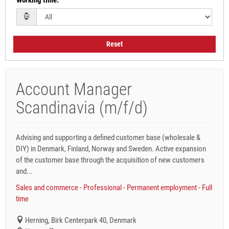
Working time
:
Reset
Account Manager
Scandinavia (m/f/d)
Advising and supporting a defined customer base (wholesale &
DIY) in Denmark, Finland, Norway and Sweden. Active expansion
of the customer base through the acquisition of new customers
and...
Sales and commerce - Professional - Permanent employment - Full
time
Herning, Birk Centerpark 40, Denmark