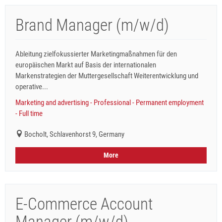
Brand Manager (m/w/d)
Ableitung zielfokussierter Marketingmaßnahmen für den
europäischen Markt auf Basis der internationalen
Markenstrategien der Muttergesellschaft Weiterentwicklung und
operative...
Marketing and advertising - Professional - Permanent employment
- Full time
Bocholt, Schlavenhorst 9, Germany
More
E-Commerce Account
Manager (m/w/d)